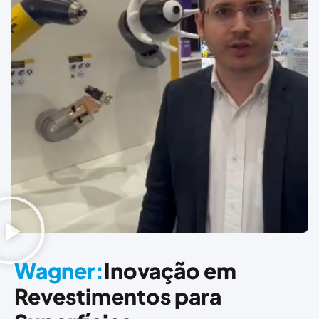
Wagner:
Inovação em
Revestimentos para