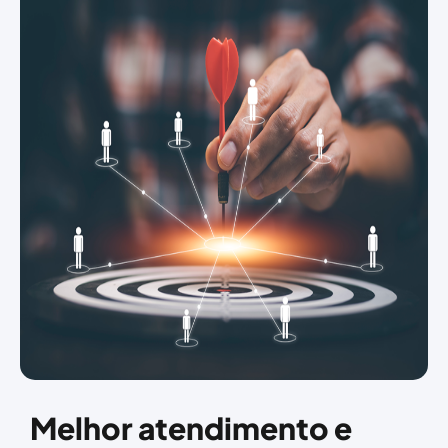
Melhor atendimento e