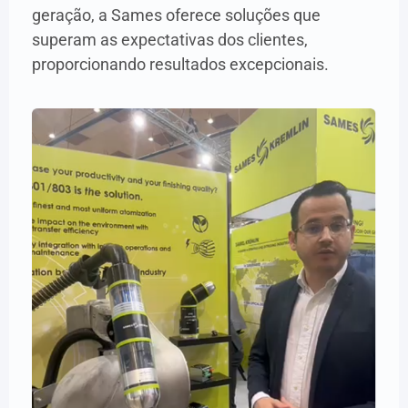
geração, a Sames oferece soluções que
superam as expectativas dos clientes,
proporcionando resultados excepcionais.