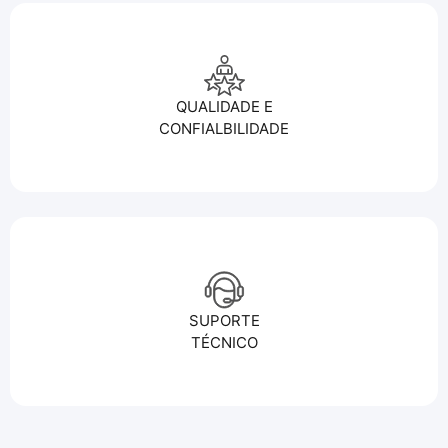
QUALIDADE E
CONFIALBILIDADE
SUPORTE
TÉCNICO