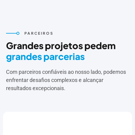
PARCEIROS
Grandes projetos pedem
grandes parcerias
Com parceiros confiáveis ao nosso lado, podemos
enfrentar desafios complexos e alcançar
resultados excepcionais.