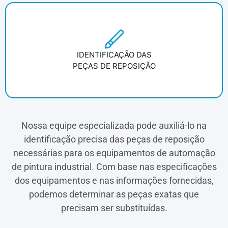
IDENTIFICAÇÃO DAS
PEÇAS DE REPOSIÇÃO
Nossa equipe especializada pode auxiliá-lo na
identificação precisa das peças de reposição
necessárias para os equipamentos de automação
de pintura industrial. Com base nas especificações
dos equipamentos e nas informações fornecidas,
podemos determinar as peças exatas que
precisam ser substituídas.