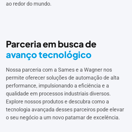
ao redor do mundo.
Parceria em busca de
avanço tecnológico
Nossa parceria com a Sames e a Wagner nos
permite oferecer soluções de automação de alta
performance, impulsionando a eficiência e a
qualidade em processos industriais diversos.
Explore nossos produtos e descubra como a
tecnologia avançada desses parceiros pode elevar
o seu negócio a um novo patamar de excelência.