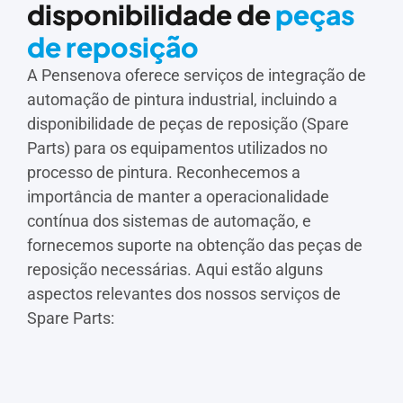
disponibilidade de
peças
de reposição
A Pensenova oferece serviços de integração de
automação de pintura industrial, incluindo a
disponibilidade de peças de reposição (Spare
Parts) para os equipamentos utilizados no
processo de pintura. Reconhecemos a
importância de manter a operacionalidade
contínua dos sistemas de automação, e
fornecemos suporte na obtenção das peças de
reposição necessárias. Aqui estão alguns
aspectos relevantes dos nossos serviços de
Spare Parts: