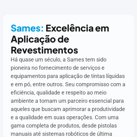
Sames:
Excelência em
Aplicação de
Revestimentos
Há quase um século, a Sames tem sido
pioneira no fornecimento de serviços e
equipamentos para aplicação de tintas líquidas
e em pó, entre outros. Seu compromisso com a
eficiência, qualidade e respeito ao meio
ambiente a tornam um parceiro essencial para
aqueles que buscam aprimorar a produtividade
e a qualidade em suas operações. Com uma
gama completa de produtos, desde pistolas
manuais até sistemas robóticos de última