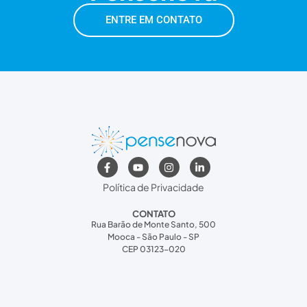
ENTRE EM CONTATO
Política de Privacidade
CONTATO
Rua Barão de Monte Santo, 500
Mooca - São Paulo - SP
CEP 03123-020
(11) 2601-1755