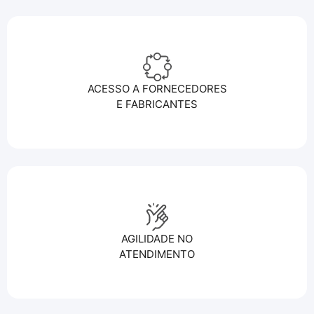
ACESSO A FORNECEDORES
E FABRICANTES
AGILIDADE NO
ATENDIMENTO