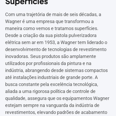
Superfícies
Com uma trajetória de mais de seis décadas, a
Wagner é uma empresa que transformou a
maneira como vemos e tratamos superfícies.
Desde a criação da sua pistola pulverizadora
elétrica sem ar em 1953, a Wagner tem liderado o
desenvolvimento de tecnologias de revestimento
inovadoras. Seus produtos são amplamente
utilizados por profissionais da pintura e na
indústria, abrangendo desde sistemas compactos
até instalações industriais de grande porte. A
busca constante pela excelência tecnológica,
aliada a uma rigorosa política de controle de
qualidade, assegura que os equipamentos Wagner
estejam sempre na vanguarda da indústria de
revestimentos, elevando padrões de acabamento