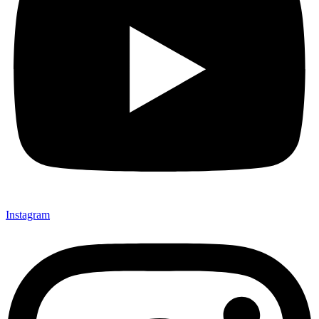
Instagram