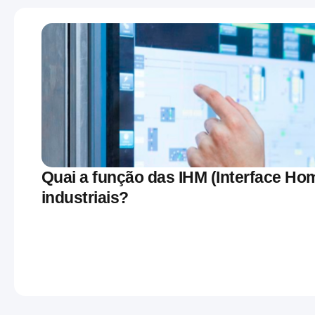
Quai a função das IHM (Interface 
industriais?