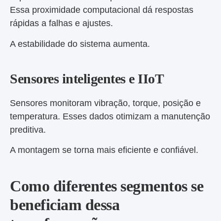
Essa proximidade computacional dá respostas
rápidas a falhas e ajustes.
A estabilidade do sistema aumenta.
Sensores inteligentes e IIoT
Sensores monitoram vibração, torque, posição e
temperatura. Esses dados otimizam a manutenção
preditiva.
A montagem se torna mais eficiente e confiável.
Como diferentes segmentos se
beneficiam dessa