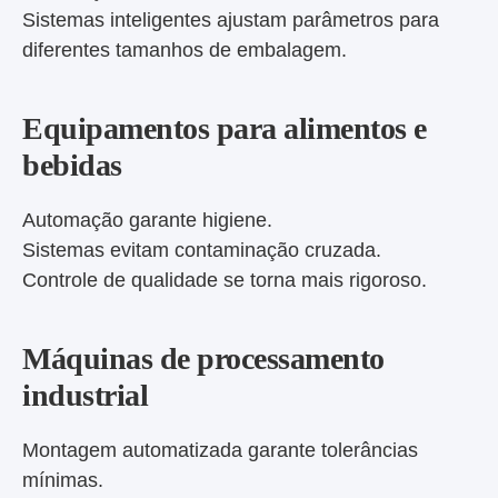
Sistemas inteligentes ajustam parâmetros para
diferentes tamanhos de embalagem.
Equipamentos para alimentos e
bebidas
Automação garante higiene.
Sistemas evitam contaminação cruzada.
Controle de qualidade se torna mais rigoroso.
Máquinas de processamento
industrial
Montagem automatizada garante tolerâncias
mínimas.