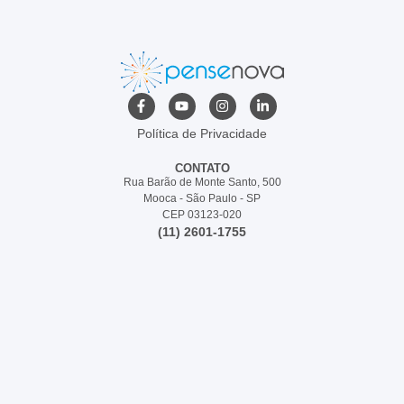
Política de Privacidade
CONTATO
Rua Barão de Monte Santo, 500
Mooca - São Paulo - SP
CEP 03123-020
(11) 2601-1755