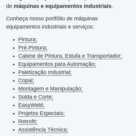
de
máquinas e equipamentos industriais
.
Conheça nosso portfólio de máquinas
equipamentos industriais e serviços:
Pintura;
Pré-Pintura;
Cabine de Pintura, Estufa e Transportador;
Equipamentos para Automação;
Paletização Industrial;
Copal;
Montagem e Manipulação;
Solda e Corte;
EasyWeld;
Projetos Especiais;
Retrofit;
Assistência Técnica;