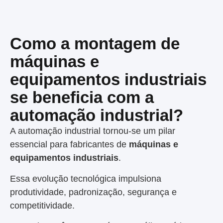
Como a montagem de
máquinas e
equipamentos industriais
se beneficia com a
automação industrial?
A automação industrial tornou-se um pilar
essencial para fabricantes de
máquinas e
equipamentos industriais
.
Essa evolução tecnológica impulsiona
produtividade, padronização, segurança e
competitividade.