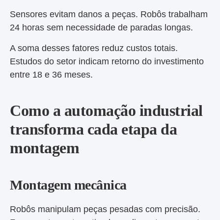
Sensores evitam danos a peças. Robôs trabalham
24 horas sem necessidade de paradas longas.
A soma desses fatores reduz custos totais.
Estudos do setor indicam retorno do investimento
entre 18 e 36 meses.
Como a automação industrial
transforma cada etapa da
montagem
Montagem mecânica
Robôs manipulam peças pesadas com precisão.