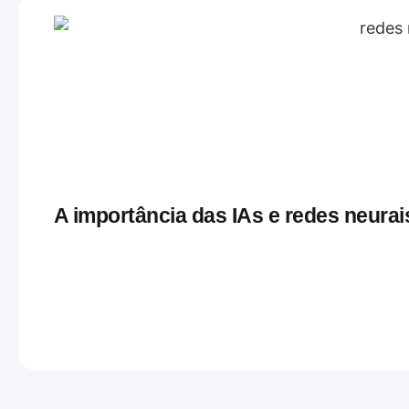
A importância das IAs e redes neurai