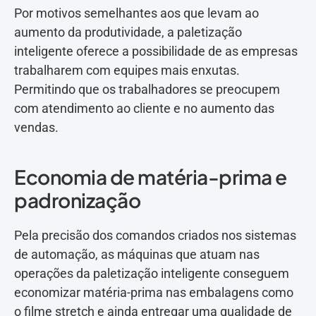
Por motivos semelhantes aos que levam ao
aumento da produtividade, a paletização
inteligente oferece a possibilidade de as empresas
trabalharem com equipes mais enxutas.
Permitindo que os trabalhadores se preocupem
com atendimento ao cliente e no aumento das
vendas.
Economia de matéria-prima e
padronização
Pela precisão dos comandos criados nos sistemas
de automação, as máquinas que atuam nas
operações da paletização inteligente conseguem
economizar matéria-prima nas embalagens como
o filme stretch e ainda entregar uma qualidade de