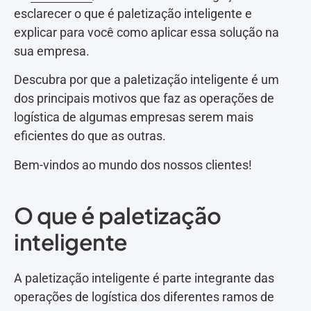
esclarecer o que é paletização inteligente e
explicar para você como aplicar essa solução na
sua empresa.
Descubra por que a paletização inteligente é um
dos principais motivos que faz as operações de
logística de algumas empresas serem mais
eficientes do que as outras.
Bem-vindos ao mundo dos nossos clientes!
O que é paletização
inteligente
A paletização inteligente é parte integrante das
operações de logística dos diferentes ramos de