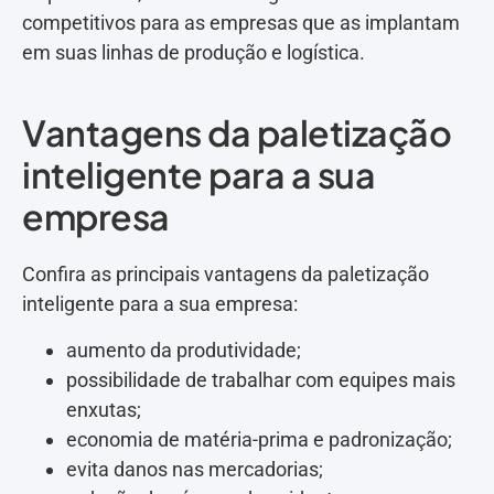
competitivos para as empresas que as implantam
em suas linhas de produção e logística.
Vantagens da paletização
inteligente para a sua
empresa
Confira as principais vantagens da paletização
inteligente para a sua empresa:
aumento da produtividade;
possibilidade de trabalhar com equipes mais
enxutas;
economia de matéria-prima e padronização;
evita danos nas mercadorias;