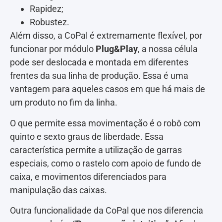
Rapidez;
Robustez.
Além disso, a CoPal é extremamente flexível, por
funcionar por módulo
Plug&Play
, a nossa célula
pode ser deslocada e montada em diferentes
frentes da sua linha de produção. Essa é uma
vantagem para aqueles casos em que há mais de
um produto no fim da linha.
O que permite essa movimentação é o robô com
quinto e sexto graus de liberdade. Essa
característica permite a utilização de garras
especiais, como o rastelo com apoio de fundo de
caixa, e movimentos diferenciados para
manipulação das caixas.
Outra funcionalidade da CoPal que nos diferencia