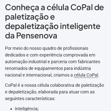
Conheça a célula CoPal de
paletização e
depaletização inteligente
da Pensenova
Por meio do nosso quadro de profissionais
dedicados e com experiência comprovada em
automação industrial e parceria com fabricantes
renomados de equipamentos para indústria
nacional e internacional, criamos a
célula CoPal
.
CoPal é a nossa célula colaborativa de paletização
e depaletização, elaborada para atuar com as
seguintes características:
Inteligência;