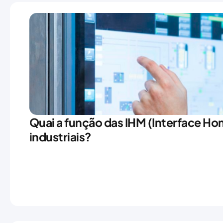
Quai a função das IHM (Interface 
industriais?