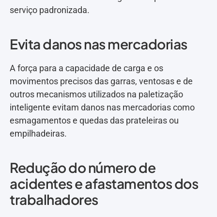
serviço padronizada.
Evita danos nas mercadorias
A força para a capacidade de carga e os
movimentos precisos das garras, ventosas e de
outros mecanismos utilizados na paletização
inteligente evitam danos nas mercadorias como
esmagamentos e quedas das prateleiras ou
empilhadeiras.
Redução do número de
acidentes e afastamentos dos
trabalhadores