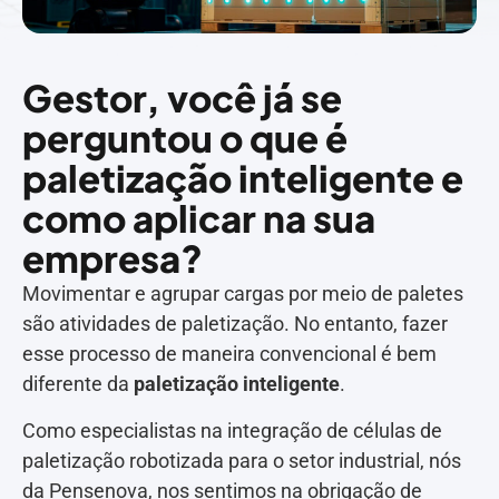
Gestor, você já se
perguntou o que é
paletização inteligente e
como aplicar na sua
empresa?
Movimentar e agrupar cargas por meio de paletes
são atividades de paletização. No entanto, fazer
esse processo de maneira convencional é bem
diferente da
paletização inteligente
.
Como especialistas na integração de células de
paletização robotizada para o setor industrial, nós
da
Pensenova
, nos sentimos na obrigação de