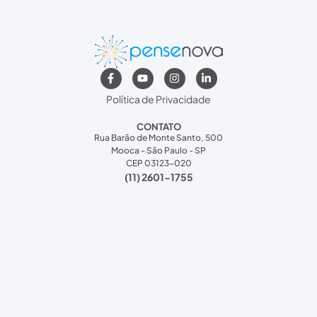
Política de Privacidade
CONTATO
Rua Barão de Monte Santo, 500
Mooca - São Paulo - SP
CEP 03123-020
(11) 2601-1755