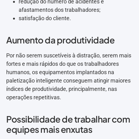
redução do número de acidentes e
afastamentos dos trabalhadores;
satisfação do cliente.
Aumento da produtividade
Por não serem suscetíveis à distração, serem mais
fortes e mais rápidos do que os trabalhadores
humanos, os equipamentos implantados na
paletização inteligente conseguem atingir maiores
índices de produtividade, principalmente, nas
operações repetitivas.
Possibilidade de trabalhar com
equipes mais enxutas