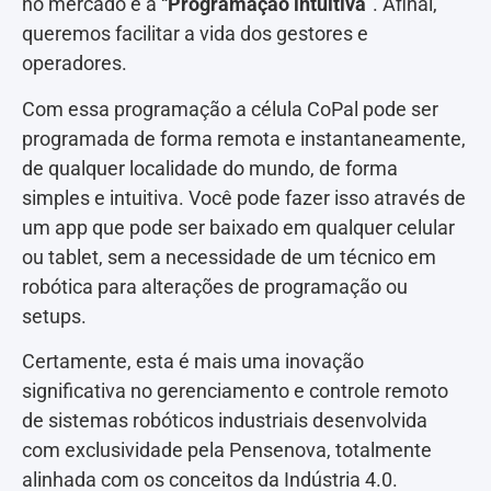
no mercado é a “
Programação intuitiva
”. Afinal,
queremos facilitar a vida dos gestores e
operadores.
Com essa programação a célula CoPal pode ser
programada de forma remota e instantaneamente,
de qualquer localidade do mundo, de forma
simples e intuitiva. Você pode fazer isso através de
um app que pode ser baixado em qualquer celular
ou tablet, sem a necessidade de um técnico em
robótica para alterações de programação ou
setups.
Certamente, esta é mais uma inovação
significativa no gerenciamento e controle remoto
de sistemas robóticos industriais desenvolvida
com exclusividade pela Pensenova, totalmente
alinhada com os conceitos da Indústria 4.0.