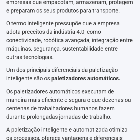
empresas que empacotam, armazenam, protegem
e preparam os seus produtos para transporte.
O termo inteligente pressupõe que a empresa
adota preceitos da indústria 4.0, como
conectividade, robótica avançada, integração entre
máquinas, segurança, sustentabilidade entre
outras tecnologias.
Um dos principais diferenciais da paletização
inteligente são os
paletizadores automáticos.
Os
paletizadores automáticos
executam de
maneira mais eficiente e segura o que dezenas ou
centenas de trabalhadores humanos fazem
durante prolongadas jornadas de trabalho.
A paletização inteligente e
automatizada
otimiza
os processos, oferece vantagens e diferenciais