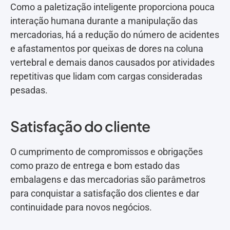
Como a paletização inteligente proporciona pouca
interação humana durante a manipulação das
mercadorias, há a redução do número de acidentes
e afastamentos por queixas de dores na coluna
vertebral e demais danos causados por atividades
repetitivas que lidam com cargas consideradas
pesadas.
Satisfação do cliente
O cumprimento de compromissos e obrigações
como prazo de entrega e bom estado das
embalagens e das mercadorias são parâmetros
para conquistar a satisfação dos clientes e dar
continuidade para novos negócios.