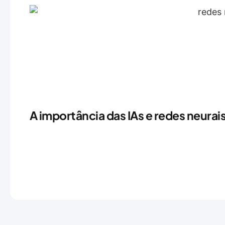
A importância das IAs e redes neurai