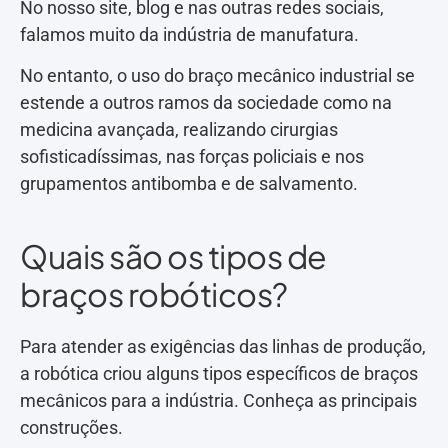
No nosso site, blog e nas outras redes sociais,
falamos muito da indústria de manufatura.
No entanto, o uso do braço mecânico industrial se
estende a outros ramos da sociedade como na
medicina avançada, realizando cirurgias
sofisticadíssimas, nas forças policiais e nos
grupamentos antibomba e de salvamento.
Quais são os tipos de
braços robóticos?
Para atender as exigências das linhas de produção,
a robótica criou alguns tipos específicos de braços
mecânicos para a indústria. Conheça as principais
construções.