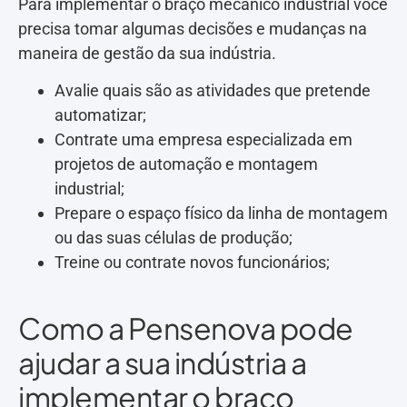
Para implementar o braço mecânico industrial você
precisa tomar algumas decisões e mudanças na
maneira de gestão da sua indústria.
Avalie quais são as atividades que pretende
automatizar;
Contrate uma empresa especializada em
projetos de automação e montagem
industrial;
Prepare o espaço físico da linha de montagem
ou das suas células de produção;
Treine ou contrate novos funcionários;
Como a Pensenova pode
ajudar a sua indústria a
implementar o braço