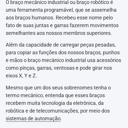
O braço mecânico industrial ou braço robótico é
uma ferramenta programável, que se assemelha
aos braços humanos. Recebeu esse nome pelo
fato de suas juntas e garras fazerem movimentos
semelhantes aos nossos membros superiores.
Além da capacidade de carregar peças pesadas,
para copiar as funções dos nossos braços, punhos
e mãos o braço mecânico industrial usa acessórios
como pinças, garras, ventosas e pode girar nos
eixos X, Y e Z.
Mesmo que um dos seus sobrenomes tenha o
termo mecânico, entenda que esses braços
recebem muita tecnologia da eletrônica, da
robótica e de telecomunicações, por meio dos
sistemas de automação
.