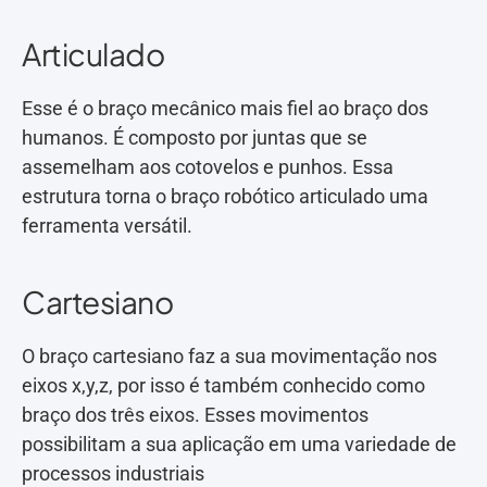
Articulado
Esse é o braço mecânico mais fiel ao braço dos
humanos. É composto por juntas que se
assemelham aos cotovelos e punhos. Essa
estrutura torna o braço robótico articulado uma
ferramenta versátil.
Cartesiano
O braço cartesiano faz a sua movimentação nos
eixos x,y,z, por isso é também conhecido como
braço dos três eixos. Esses movimentos
possibilitam a sua aplicação em uma variedade de
processos industriais