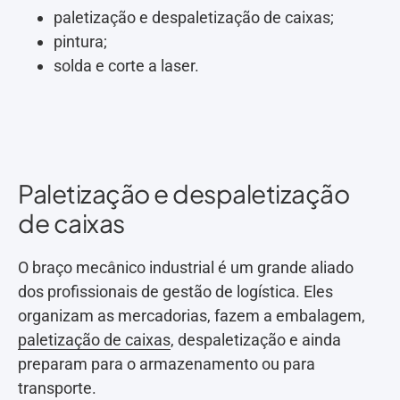
paletização e despaletização de caixas;
pintura;
solda e corte a laser.
Paletização e despaletização
de caixas
O braço mecânico industrial é um grande aliado
dos profissionais de gestão de logística. Eles
organizam as mercadorias, fazem a embalagem,
paletização de caixas
, despaletização e ainda
preparam para o armazenamento ou para
transporte.