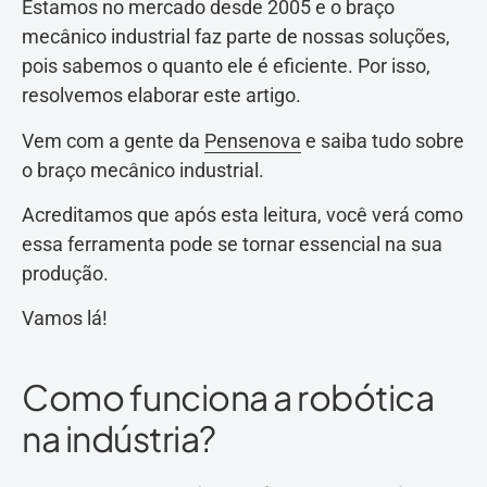
Estamos no mercado desde 2005 e o braço
mecânico industrial faz parte de nossas soluções,
pois sabemos o quanto ele é eficiente. Por isso,
resolvemos elaborar este artigo.
Vem com a gente da
Pensenova
e saiba tudo sobre
o braço mecânico industrial.
Acreditamos que após esta leitura, você verá como
essa ferramenta pode se tornar essencial na sua
produção.
Vamos lá!
Como funciona a robótica
na indústria?