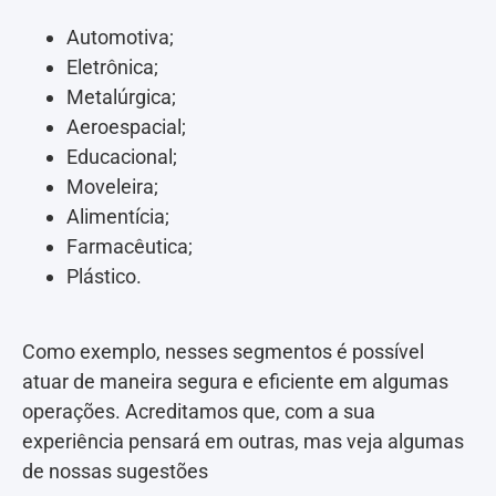
Automotiva;
Eletrônica;
Metalúrgica;
Aeroespacial;
Educacional;
Moveleira;
Alimentícia;
Farmacêutica;
Plástico.
Como exemplo, nesses segmentos é possível
atuar de maneira segura e eficiente em algumas
operações. Acreditamos que, com a sua
experiência pensará em outras, mas veja algumas
de nossas sugestões