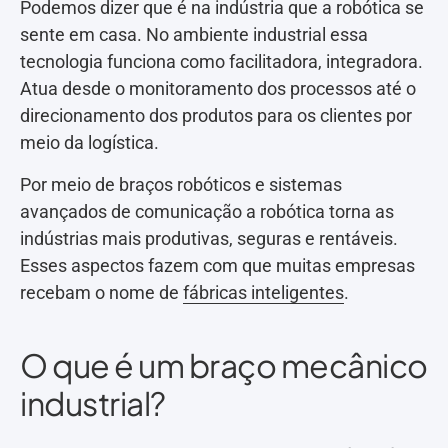
Podemos dizer que é na indústria que a robótica se
sente em casa. No ambiente industrial essa
tecnologia funciona como facilitadora, integradora.
Atua desde o monitoramento dos processos até o
direcionamento dos produtos para os clientes por
meio da logística.
Por meio de braços robóticos e sistemas
avançados de comunicação a robótica torna as
indústrias mais produtivas, seguras e rentáveis.
Esses aspectos fazem com que muitas empresas
recebam o nome de
fábricas inteligentes
.
O que é um braço mecânico
industrial?