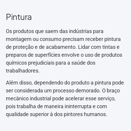
Pintura
Os produtos que saem das indústrias para
montagem ou consumo precisam receber pintura
de proteção e de acabamento. Lidar com tintas e
preparos de superfícies envolve o uso de produtos
químicos prejudiciais para a saúde dos
trabalhadores.
Além disso, dependendo do produto a pintura pode
ser considerada um processo demorado. O braço
mecânico industrial pode acelerar esse serviço,
pois trabalha de maneira ininterrupta e com
qualidade superior à dos pintores humanos.