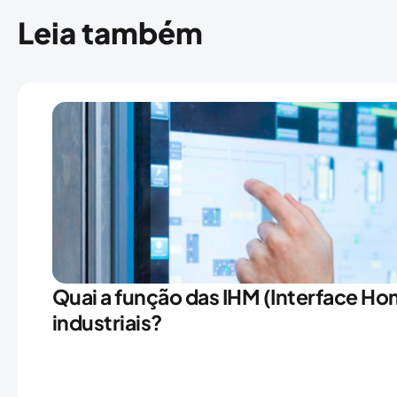
Leia também
Quai a função das IHM (Interface 
industriais?