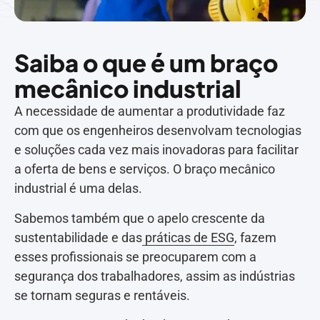
Saiba o que é um braço
mecânico industrial
A necessidade de aumentar a produtividade faz
com que os engenheiros desenvolvam tecnologias
e soluções cada vez mais inovadoras para facilitar
a oferta de bens e serviços. O braço mecânico
industrial é uma delas.
Sabemos também que o apelo crescente da
sustentabilidade e das
práticas de ESG
, fazem
esses profissionais se preocuparem com a
segurança dos trabalhadores, assim as indústrias
se tornam seguras e rentáveis.