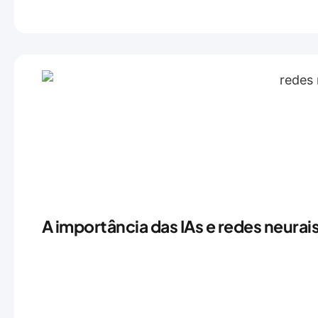
A importância das IAs e redes neurai