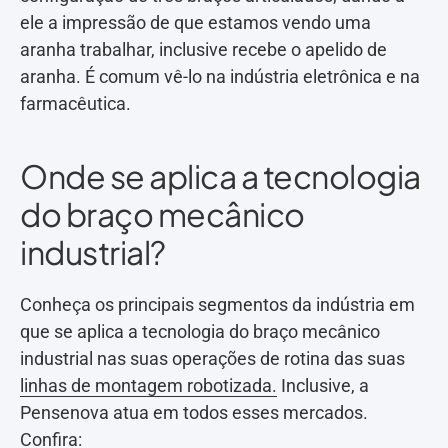
ele a impressão de que estamos vendo uma
aranha trabalhar, inclusive recebe o apelido de
aranha. É comum vê-lo na indústria eletrônica e na
farmacêutica.
Onde se aplica a tecnologia
do braço mecânico
industrial?
Conheça os principais segmentos da indústria em
que se aplica a tecnologia do braço mecânico
industrial nas suas operações de rotina das suas
linhas de montagem robotizada.
Inclusive, a
Pensenova atua em todos esses mercados.
Confira: