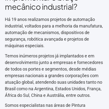
mecânico industrial?
Há 19 anos realizamos projetos de automação
industrial, voltados para a melhoria da manufatura,
automação de mecanismos, dispositivos de
segurança, robótica avançada e projetos de
máquinas especiais.
Temos inúmeros projetos já implantados e em
desenvolvimento junto a empresas e fornecedores
de todos os portes e segmentos, desde médias
empresas nacionais a grandes corporações com
atuação global, atendendo suas unidades tanto no
Brasil como na Argentina, Estados Unidos, França,
África do Sul, China e Austrália, entre outros.
Somos especialistas nas áreas de Pintura