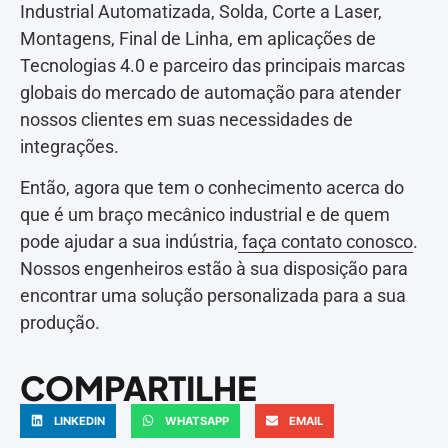
Industrial Automatizada, Solda, Corte a Laser,
Montagens, Final de Linha, em aplicações de
Tecnologias 4.0 e parceiro das principais marcas
globais do mercado de automação para atender
nossos clientes em suas necessidades de
integrações.
Então, agora que tem o conhecimento acerca do
que é um braço mecânico industrial e de quem
pode ajudar a sua indústria,
faça contato conosco
.
Nossos engenheiros estão à sua disposição para
encontrar uma solução personalizada para a sua
produção.
COMPARTILHE
LINKEDIN
WHATSAPP
EMAIL