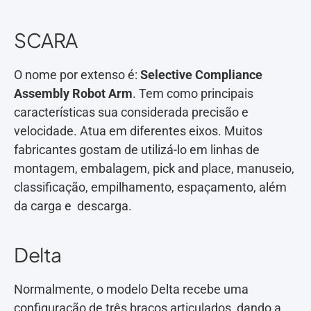
SCARA
O nome por extenso é:
Selective Compliance
Assembly Robot Arm
. Tem como principais
características sua considerada precisão e
velocidade. Atua em diferentes eixos. Muitos
fabricantes gostam de utilizá-lo em linhas de
montagem, embalagem, pick and place, manuseio,
classificação, empilhamento, espaçamento, além
da carga e descarga.
Delta
Normalmente, o modelo Delta recebe uma
configuração de três braços articulados, dando a