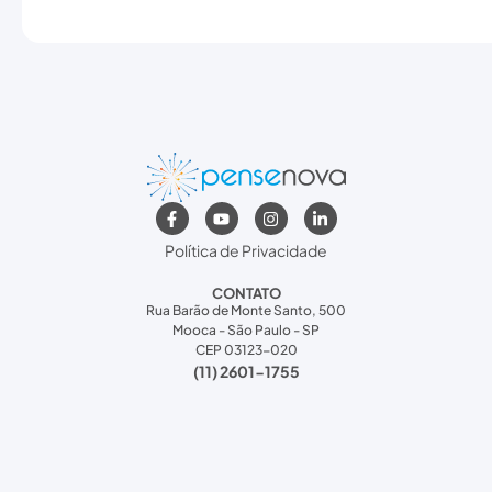
Política de Privacidade
CONTATO
Rua Barão de Monte Santo, 500
Mooca - São Paulo - SP
CEP 03123-020
(11) 2601-1755