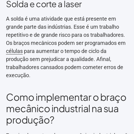
Solda e corte a laser
A solda é uma atividade que está presente em
grande parte das indústrias. Esse é um trabalho
repetitivo e de grande risco para os trabalhadores.
Os braços mecânicos podem ser programados em
células
para aumentar o tempo de ciclo da
produção sem prejudicar a qualidade. Afinal,
trabalhadores cansados podem cometer erros de
execução.
Como implementar o braço
mecânico industrial na sua
produção?