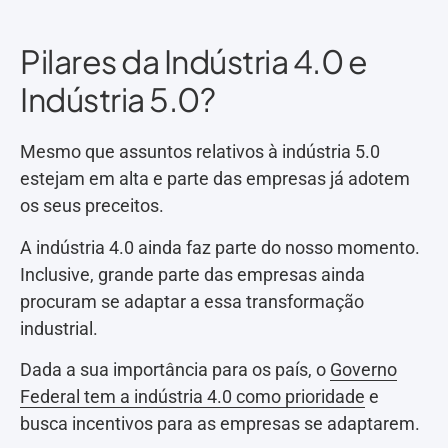
Pilares da Indústria 4.0 e
Indústria 5.0?
Mesmo que assuntos relativos à indústria 5.0
estejam em alta e parte das empresas já adotem
os seus preceitos.
A indústria 4.0 ainda faz parte do nosso momento.
Inclusive, grande parte das empresas ainda
procuram se adaptar a essa transformação
industrial.
Dada a sua importância para os país, o
Governo
Federal tem a indústria 4.0 como prioridade
e
busca incentivos para as empresas se adaptarem.