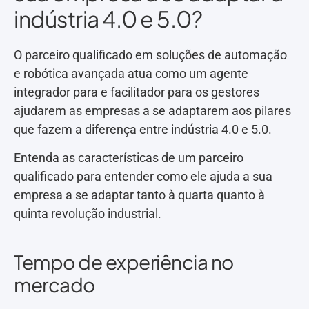
indústria 4.0 e 5.0?
O parceiro qualificado em soluções de automação
e robótica avançada atua como um agente
integrador para e facilitador para os gestores
ajudarem as empresas a se adaptarem aos pilares
que fazem a diferença entre indústria 4.0 e 5.0.
Entenda as características de um parceiro
qualificado para entender como ele ajuda a sua
empresa a se adaptar tanto à quarta quanto à
quinta revolução industrial.
Tempo de experiência no
mercado