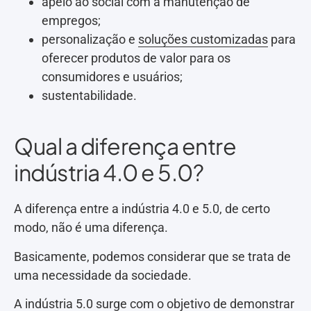
apelo ao social com a manutenção de
empregos;
personalização e
soluções customizadas
para
oferecer produtos de valor para os
consumidores e usuários;
sustentabilidade.
Qual a diferença entre
indústria 4.0 e 5.0?
A diferença entre a indústria 4.0 e 5.0, de certo
modo, não é uma diferença.
Basicamente, podemos considerar que se trata de
uma necessidade da sociedade.
A indústria 5.0 surge com o objetivo de demonstrar