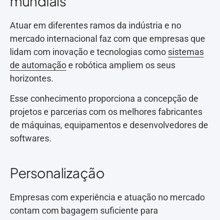
mundiais
Atuar em diferentes ramos da indústria e no
mercado internacional faz com que empresas que
lidam com inovação e tecnologias como
sistemas
de automação
e robótica ampliem os seus
horizontes.
Esse conhecimento proporciona a concepção de
projetos e parcerias com os melhores fabricantes
de máquinas, equipamentos e desenvolvedores de
softwares.
Personalização
Empresas com experiência e atuação no mercado
contam com bagagem suficiente para