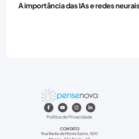
A importância das IAs e redes neurai
Política de Privacidade
CONTATO
Rua Barão de Monte Santo, 500