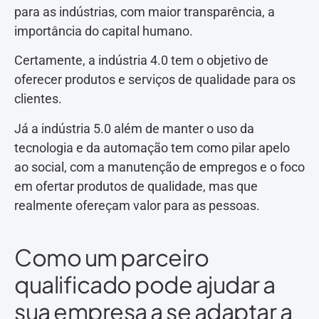
para as indústrias, com maior transparência, a
importância do capital humano.
Certamente, a indústria 4.0 tem o objetivo de
oferecer produtos e serviços de qualidade para os
clientes.
Já a indústria 5.0 além de manter o uso da
tecnologia e da automação tem como pilar apelo
ao social, com a manutenção de empregos e o foco
em ofertar produtos de qualidade, mas que
realmente ofereçam valor para as pessoas.
Como um parceiro
qualificado pode ajudar a
sua empresa a se adaptar a