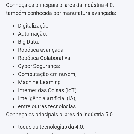
Conheça os principais pilares da indústria 4.0,
também conhecida por manufatura avançada:
Digitalização;
Automação;
Big Data;
Robótica avançada;
Robótica Colaborativa;
Cyber Segurança;
Computação em nuvem;
Machine Learning
Internet das Coisas (IoT);
Inteligência artificial (IA);
entre outras tecnologias.
Conheça os principais pilares da indústria 5.0
todas as tecnologias da 4.0;