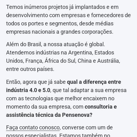
Temos inúmeros projetos já implantados e em
desenvolvimento com empresas e fornecedores de
todos os portes e segmentos, desde médias
empresas nacionais a grandes corporações.
Além do Brasil, a nossa atuação é global.
Atendemos indústrias na Argentina, Estados
Unidos, França, África do Sul, China e Austrália,
entre outros países.
Então, agora que já sabe
qual a diferença entre
indústria 4.0 e 5.0
, que tal adaptar a sua empresa
com as tecnologias que melhor encaixem no
momento da sua empresa, com
consultoria e
assistência técnica da Pensenova?
Faça contato conosco
, converse com um de
nossos especialistas. Estamos também no