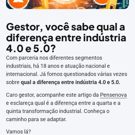
Gestor, você sabe qual a
diferença entre indústria
4.0 e 5.0?
Com parceria nos diferentes segmentos
industriais, há 18 anos e atuação nacional e
internacional. Já fomos questionados várias vezes
sobre
qual a diferença entre indústria 4.0 e 5.0.
Caro gestor, acompanhe este artigo da
Pensenova
e esclareça qual é a diferença entre a quarta e a
quinta transformação industrial. Conheça o
caminho para se adaptar.
Vamos lá?