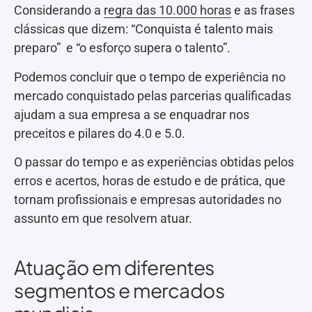
Considerando a
regra das 10.000 horas
e as frases
clássicas que dizem: “Conquista é talento mais
preparo” e “o esforço supera o talento”.
Podemos concluir que o tempo de experiência no
mercado conquistado pelas parcerias qualificadas
ajudam a sua empresa a se enquadrar nos
preceitos e pilares do 4.0 e 5.0.
O passar do tempo e as experiências obtidas pelos
erros e acertos, horas de estudo e de prática, que
tornam profissionais e empresas autoridades no
assunto em que resolvem atuar.
Atuação em diferentes
segmentos e mercados