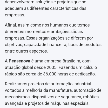
desenvolverem soluções e projetos que se
adequem às diferentes características das
empresas.
Afinal, assim como nós humanos que temos
diferentes momentos e ambições são as
empresas. Essas organizações se diferem por
objetivos, capacidade financeira, tipos de produtos
entre outros aspectos.
A
Pensenova
é uma empresa Brasileira, com
atuação global desde 2005. Fazendo um cálculo
rápido são cerca de 36.000 horas de dedicação.
Realizamos projetos de automação industrial
voltados à melhoria da manufatura, automação de
mecanismos, dispositivos de segurança, robótica
avançada e projetos de máquinas especiais.