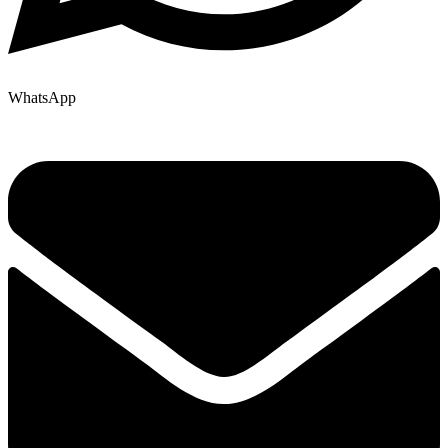
WhatsApp