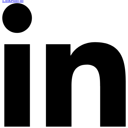
Linkedin-in