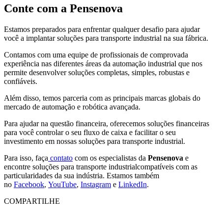
Conte com a Pensenova
Estamos preparados para enfrentar qualquer desafio para ajudar
você a implantar soluções para transporte industrial na sua fábrica.
Contamos com uma equipe de profissionais de comprovada
experiência nas diferentes áreas da automação industrial que nos
permite desenvolver soluções completas, simples, robustas e
confiáveis.
Além disso, temos parceria com as principais marcas globais do
mercado de automação e robótica avançada.
Para ajudar na questão financeira, oferecemos soluções financeiras
para você controlar o seu fluxo de caixa e facilitar o seu
investimento em nossas soluções para transporte industrial.
Para isso, faça
contato
com os especialistas da
Pensenova
e
encontre soluções para transporte industrialcompatíveis com as
particularidades da sua indústria. Estamos também
no
Facebook
,
YouTube
,
Instagram
e
LinkedIn
.
COMPARTILHE