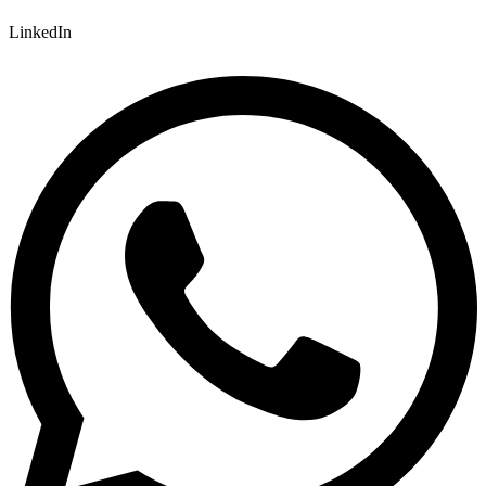
LinkedIn