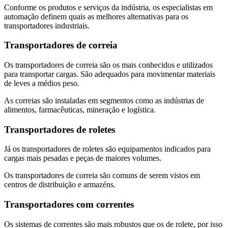
Conforme os produtos e serviços da indústria, os especialistas em
automação definem quais as melhores alternativas para os
transportadores industriais.
Transportadores de correia
Os transportadores de correia são os mais conhecidos e utilizados
para transportar cargas. São adequados para movimentar materiais
de leves a médios peso.
As correias são instaladas em segmentos como as indústrias de
alimentos, farmacêuticas, mineração e logística.
Transportadores de roletes
Já os transportadores de roletes são equipamentos indicados para
cargas mais pesadas e peças de maiores volumes.
Os transportadores de correia são comuns de serem vistos em
centros de distribuição e armazéns.
Transportadores com correntes
Os sistemas de correntes são mais robustos que os de rolete, por isso