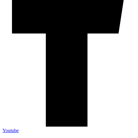
Youtube