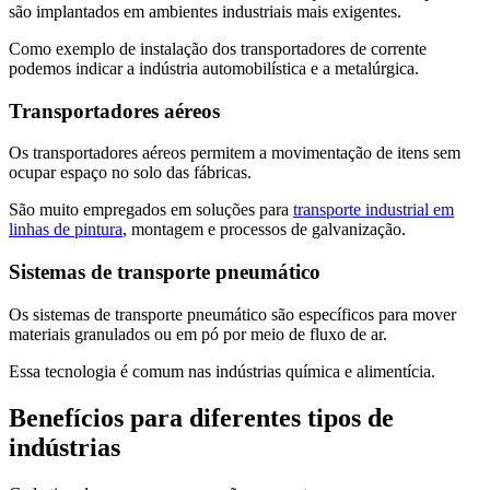
são implantados em ambientes industriais mais exigentes.
Como exemplo de instalação dos transportadores de corrente
podemos indicar a indústria automobilística e a metalúrgica.
Transportadores aéreos
Os transportadores aéreos permitem a movimentação de itens sem
ocupar espaço no solo das fábricas.
São muito empregados em soluções para
transporte industrial em
linhas de pintura
, montagem e processos de galvanização.
Sistemas de transporte pneumático
Os sistemas de transporte pneumático são específicos para mover
materiais granulados ou em pó por meio de fluxo de ar.
Essa tecnologia é comum nas indústrias química e alimentícia.
Benefícios para diferentes tipos de
indústrias