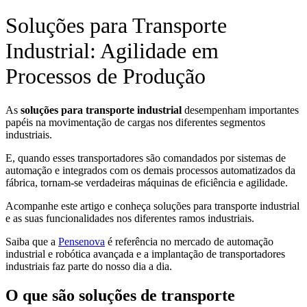
Soluções para Transporte
Industrial: Agilidade em
Processos de Produção
As
soluções para transporte industrial
desempenham importantes
papéis na movimentação de cargas nos diferentes segmentos
industriais.
E, quando esses transportadores são comandados por sistemas de
automação e integrados com os demais processos automatizados da
fábrica, tornam-se verdadeiras máquinas de eficiência e agilidade.
Acompanhe este artigo e conheça soluções para transporte industrial
e as suas funcionalidades nos diferentes ramos industriais.
Saiba que a
Pensenova
é referência no mercado de automação
industrial e robótica avançada e a implantação de transportadores
industriais faz parte do nosso dia a dia.
O que são soluções de transporte