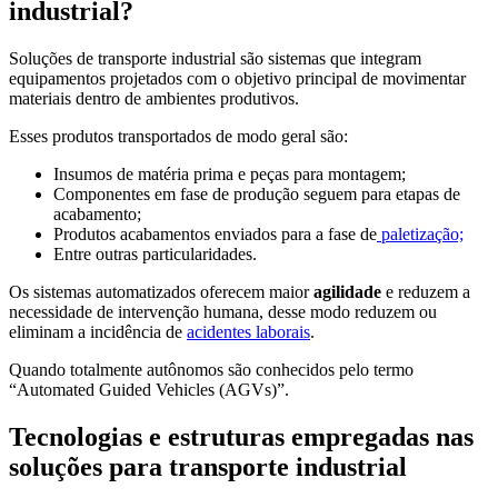
industrial?
Soluções de transporte industrial são sistemas que integram
equipamentos projetados com o objetivo principal de movimentar
materiais dentro de ambientes produtivos.
Esses produtos transportados de modo geral são:
Insumos de matéria prima e peças para montagem;
Componentes em fase de produção seguem para etapas de
acabamento;
Produtos acabamentos enviados para a fase de
paletização;
Entre outras particularidades.
Os sistemas automatizados oferecem maior
agilidade
e reduzem a
necessidade de intervenção humana, desse modo reduzem ou
eliminam a incidência de
acidentes laborais
.
Quando totalmente autônomos são conhecidos pelo termo
“Automated Guided Vehicles (AGVs)”.
Tecnologias e estruturas empregadas nas
soluções para transporte industrial