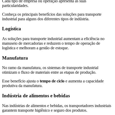
Cada tipo de empresa ou operação apresenta as suas
particularidades.
Conheça os principais benefícios das soluções para transporte
industrial para alguns dos diferentes tipos de indústria.
Logística
As soluções para transporte industrial aumentam a eficiência no
manuseio de mercadorias e reduzem o tempo de operação de
logística e melhoram a gestão de estoque.
Manufatura
No ramo da manufatura, os sistemas de transporte industrial
otimizam o fluxo de materiais entre as etapas de produção.
Esse benefício ajusta o
tempo de ciclo
e aumenta a capacidade
produtiva da manufatura.
Indústria de alimentos e bebidas
Nas indústrias de alimentos e bebidas, os transportadores industriais
garantem transporte higiênico e seguro dos produtos.