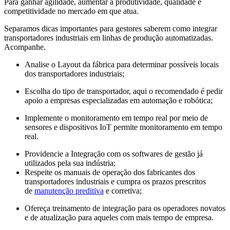
Para ganhar agilidade, aumentar a produtividade, qualidade e
competitividade no mercado em que atua.
Separamos dicas importantes para gestores saberem como integrar
transportadores industriais em linhas de produção automatizadas.
Acompanhe.
Analise o Layout da fábrica para determinar possíveis locais
dos transportadores industriais;
Escolha do tipo de transportador, aqui o recomendado é pedir
apoio a empresas especializadas em automação e robótica;
Implemente o monitoramento em tempo real por meio de
sensores e dispositivos IoT permite monitoramento em tempo
real.
Providencie a Integração com os softwares de gestão já
utilizados pela sua indústria;
Respeite os manuais de operação dos fabricantes dos
transportadores industriais e cumpra os prazos prescritos
de
manutenção preditiva
e corretiva;
Ofereça treinamento de integração para os operadores novatos
e de atualização para aqueles com mais tempo de empresa.