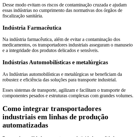
Desse modo evitam os riscos de contaminação cruzada e ajudam
essas indústrias no cumprimento das normativas dos órgãos de
fiscalização sanitária.
Indústria Farmacêutica
Na indústria farmacêutica, além de evitar a contaminação dos
medicamentos, os transportadores industriais asseguram o manuseio
e a integridade dos produtos delicados e sensíveis.
Indústrias Automobilísticas e metalúrgicas
As Indústrias automobilísticas e metalúrgicas se beneficiam da
robustez e eficiência das soluções para transporte industrial.
Esses sistemas de transporte, agilizam e facilitam o transporte de
componentes pesados e estruturas complexas com grandes volumes.
Como integrar transportadores
industriais em linhas de produção
automatizadas