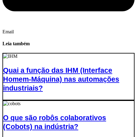
Email
Leia também
Quai a função das IHM (Interface
Homem-Máquina) nas automações
industriais?
O que são robôs colaborativos
(Cobots) na indústria?