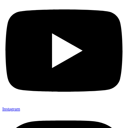
Instagram