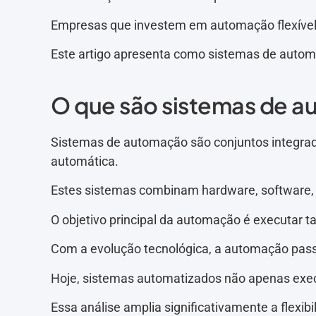
Empresas que investem em automação flexível 
Este artigo apresenta como sistemas de automa
O que são sistemas de 
Sistemas de automação são conjuntos integrados
automática.
Estes sistemas combinam hardware, software, 
O objetivo principal da automação é executar t
Com a evolução tecnológica, a automação passou
Hoje, sistemas automatizados não apenas ex
Essa análise amplia significativamente a flexib