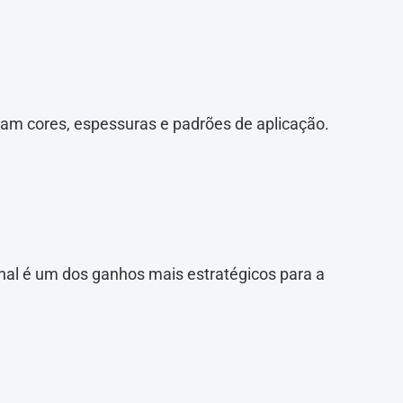
am cores, espessuras e padrões de aplicação.
onal é um dos ganhos mais estratégicos para a