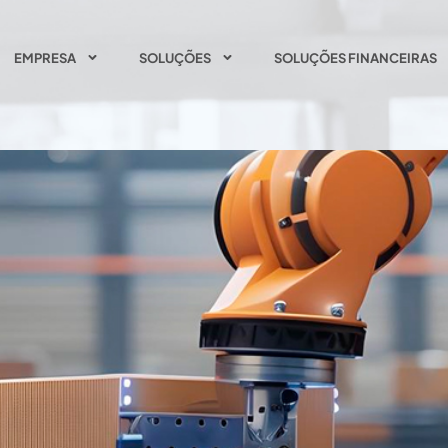
EMPRESA
SOLUÇÕES
SOLUÇÕES FINANCEIRAS