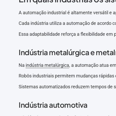
A automação industrial é altamente versátil e a
Cada indústria utiliza a automação de acordo 
Essa adaptabilidade reforça a flexibilidade em
Indústria metalúrgica e met
Na
indústria metalúrgica
, a automação atua em
Robôs industriais permitem mudanças rápidas 
Sistemas automatizados reduzem tempos de se
Indústria automotiva