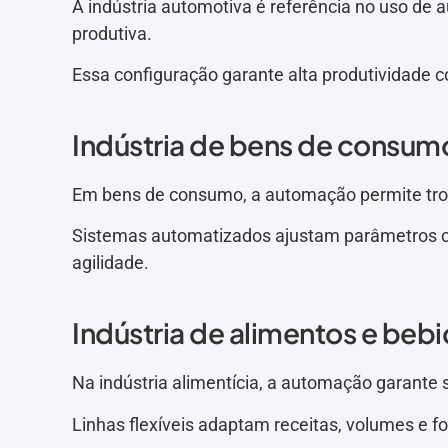
A indústria automotiva é referência no uso de
produtiva.
Essa configuração garante alta produtividade c
Indústria de bens de consum
Em bens de consumo, a automação permite tro
Sistemas automatizados ajustam parâmetros c
agilidade.
Indústria de alimentos e beb
Na indústria alimentícia, a automação garante 
Linhas flexíveis adaptam receitas, volumes e 