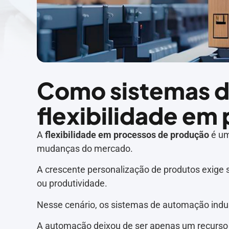
Como sistemas d
flexibilidade em
A
flexibilidade em processos de produção
é um
mudanças do mercado.
A crescente personalização de produtos exige
ou produtividade.
Nesse cenário, os sistemas de automação indu
A automação deixou de ser apenas um recurso p