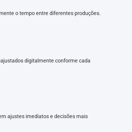
amente o tempo entre diferentes produções.
ajustados digitalmente conforme cada
m ajustes imediatos e decisões mais