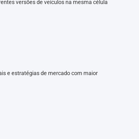
erentes versões de veículos na mesma célula
is e estratégias de mercado com maior