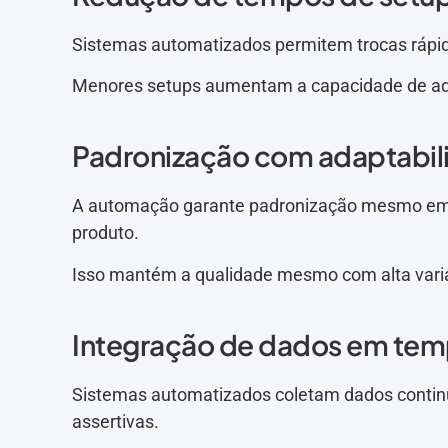
Sistemas automatizados permitem trocas rápida
Menores setups aumentam a capacidade de ad
Padronização com adaptabil
A automação garante padronização mesmo em a
produto.
Isso mantém a qualidade mesmo com alta varia
Integração de dados em tem
Sistemas automatizados coletam dados contin
assertivas.