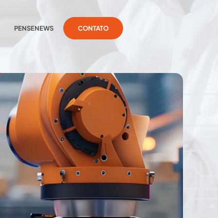
PENSENEWS
CONTATO